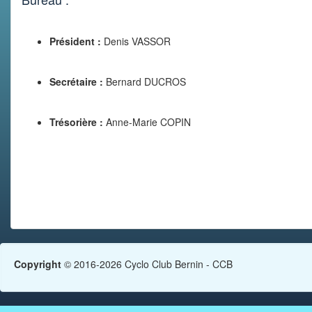
Président :
Denis VASSOR
Secrétaire :
Bernard DUCROS
Trésorière :
Anne-Marie COPIN
Copyright
© 2016-2026 Cyclo Club Bernin - CCB