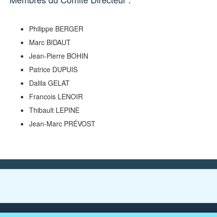
Philippe BERGER
Marc BIDAUT
Jean-Pierre BOHIN
Patrice DUPUIS
Dalila GELAT
Francois LENOIR
Thibault LEPINE
Jean-Marc PRÉVOST