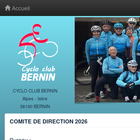
Accueil
CYCLO CLUB BERNIN
Alpes - Isère
38190 BERNIN
COMITE DE DIRECTION 2026
Bureau :